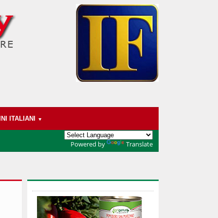
INI ITALIANI
Powered by
Translate